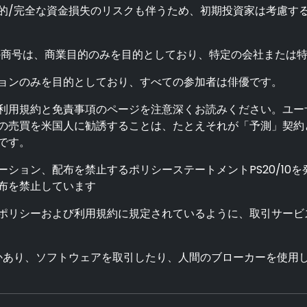
的/完全な資金損失のリスクも伴うため、初期投資家は考慮する
商号は、商業目的のみを目的としており、特定の会社または特
ョンのみを目的としており、すべての参加者は俳優です。
利用規約と免責事項のページを注意深くお読みください。ユー
の売買を米国人に勧誘することは、たとえそれが「予測」契約と
です。
モーション、配布を禁止するポリシーステートメントPS20/10
布を禁止しています
ポリシーおよび利用規約に規定されているように、取引サービ
かあり、ソフトウェアを取引したり、人間のブローカーを使用