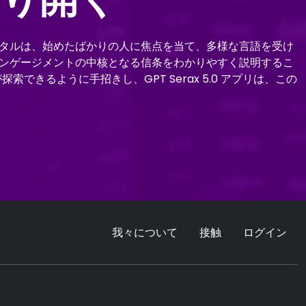
ポータルは、始めたばかりの人に焦点を当て、多様な言語を受け
融エンゲージメントの中核となる信条をわかりやすく説明するこ
索できるように手招きし、GPT Serax 5.0 アプリは、この
我々について
接触
ログイン