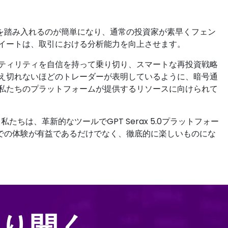
界に足を踏み入れるのが簡単になり、通常の投資家が素早くフェン
イートは、取引における分析能力を向上させます。
ティリティを自信を持って乗り切り、スマートな再投資戦略
え切れないほどのトレーダーが表明しているように、暗号通
私たちのプラットフォームが提供するリソースに向けられて
ちは、革新的なツールでGPT Serax 5.0プラットフォー
アプリでの体験が有益であるだけでなく、徹底的に楽しいものにな
切り開く