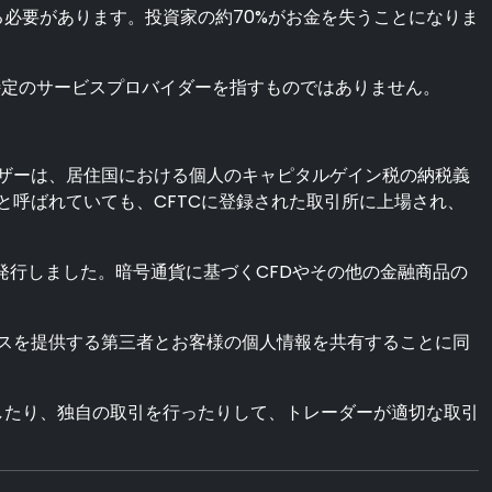
必要があります。投資家の約70%がお金を失うことになりま
定のサービスプロバイダーを指すものではありません。
ザーは、居住国における個人のキャピタルゲイン税の納税義
呼ばれていても、CFTCに登録された取引所に上場され、
を発行しました。暗号通貨に基づくCFDやその他の金融商品の
スを提供する第三者とお客様の個人情報を共有することに同
したり、独自の取引を行ったりして、トレーダーが適切な取引