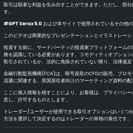
取引は顕著な利益を生み出すことができます。ただし、部分
す。
#GPT Serax 5.0
および本サイトで使用されているその他の
このビデオは商業的なプレゼンテーションとイラストレーシ
投資する前に、サードパーティの投資家プラットフォームの
務を認識している必要があります。コモディティオプション
取引されているか、法的に免除されていない限り、法律違反
金融行動監視機構(FCA)は、暗号資産のCFDの販売、プロ
流通に関連する、英国居住者向けのマーケティング資料の配
ここに個人情報を残すことにより、お客様は、プライバシー
意し、許可するものとします。
トレーダー/ユーザーが使用できる取引オプションはいくつ
方法を選択して決定するのはトレーダーの単独の責任です。