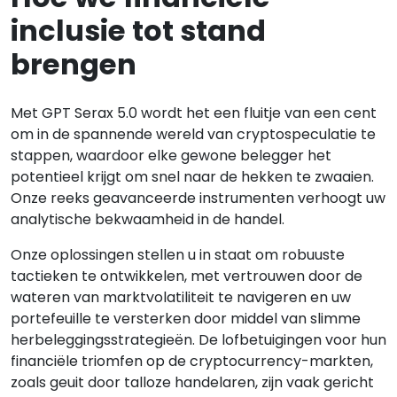
inclusie tot stand
brengen
Met GPT Serax 5.0 wordt het een fluitje van een cent
om in de spannende wereld van cryptospeculatie te
stappen, waardoor elke gewone belegger het
potentieel krijgt om snel naar de hekken te zwaaien.
Onze reeks geavanceerde instrumenten verhoogt uw
analytische bekwaamheid in de handel.
Onze oplossingen stellen u in staat om robuuste
tactieken te ontwikkelen, met vertrouwen door de
wateren van marktvolatiliteit te navigeren en uw
portefeuille te versterken door middel van slimme
herbeleggingsstrategieën. De lofbetuigingen voor hun
financiële triomfen op de cryptocurrency-markten,
zoals geuit door talloze handelaren, zijn vaak gericht