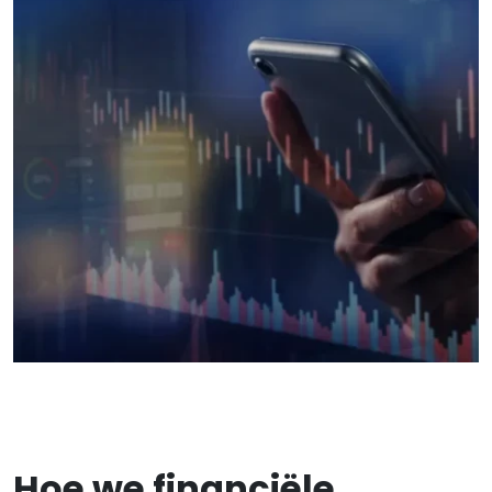
Hoe we financiële