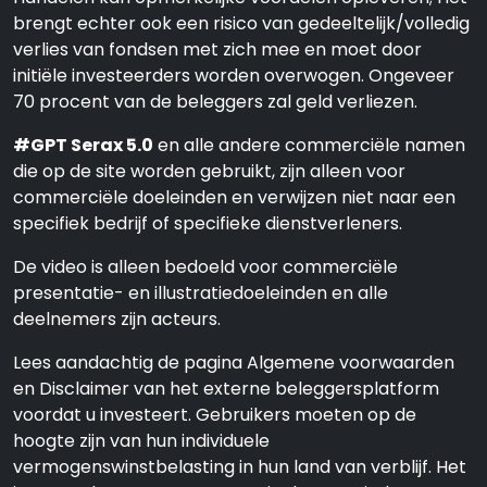
brengt echter ook een risico van gedeeltelijk/volledig
verlies van fondsen met zich mee en moet door
initiële investeerders worden overwogen. Ongeveer
70 procent van de beleggers zal geld verliezen.
#GPT Serax 5.0
en alle andere commerciële namen
die op de site worden gebruikt, zijn alleen voor
commerciële doeleinden en verwijzen niet naar een
specifiek bedrijf of specifieke dienstverleners.
De video is alleen bedoeld voor commerciële
presentatie- en illustratiedoeleinden en alle
deelnemers zijn acteurs.
Lees aandachtig de pagina Algemene voorwaarden
en Disclaimer van het externe beleggersplatform
voordat u investeert. Gebruikers moeten op de
hoogte zijn van hun individuele
vermogenswinstbelasting in hun land van verblijf. Het