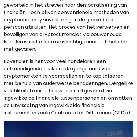
geworteld in het streven naar democratisering van
financiën. Toch blijven conventionele methoden van
cryptocurrency-investeringen de gemiddelde
persoon uitsluiten. Het proces van het verwerven en
beveiligen van cryptocurrencies via eeuwenoude
kanalen is niet alleen omslachtig, maar ook beladen
met gevaren.
Bovendien is het voor veel handelaren een
ontmoedigende taak om de grillige aard van
cryptomarkten te voorspellen en te kapitaliseren
met behulp van ouderwetse benaderingen. Dergelijke
volatiliteitstransacties worden uitgevoerd via
ingewikkelde financiële tussenpersonen en omvatten
de uitwisseling van ingewikkelde financiële
instrumenten zoals Contracts for Difference (CFD's).