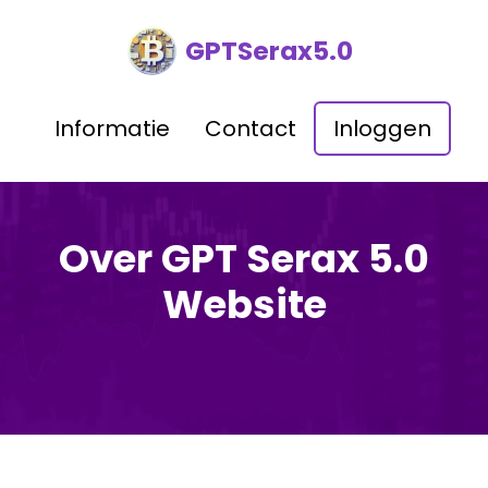
GPTSerax5.0
Informatie
Contact
Inloggen
Over GPT Serax 5.0
Website