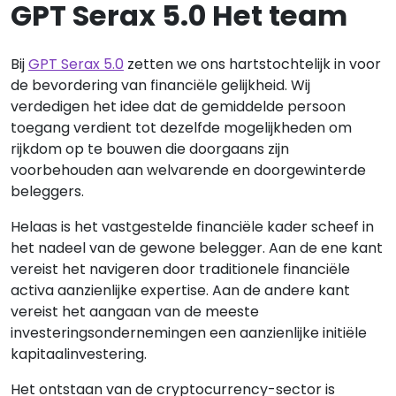
GPT Serax 5.0 Het team
Bij
GPT Serax 5.0
zetten we ons hartstochtelijk in voor
de bevordering van financiële gelijkheid. Wij
verdedigen het idee dat de gemiddelde persoon
toegang verdient tot dezelfde mogelijkheden om
rijkdom op te bouwen die doorgaans zijn
voorbehouden aan welvarende en doorgewinterde
beleggers.
Helaas is het vastgestelde financiële kader scheef in
het nadeel van de gewone belegger. Aan de ene kant
vereist het navigeren door traditionele financiële
activa aanzienlijke expertise. Aan de andere kant
vereist het aangaan van de meeste
investeringsondernemingen een aanzienlijke initiële
kapitaalinvestering.
Het ontstaan van de cryptocurrency-sector is