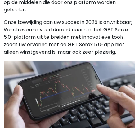
op de middelen die door ons platform worden
geboden.
Onze toewijding aan uw succes in 2025 is onwrikbaar;
We streven er voortdurend naar om het GPT Serax
5.0-platform uit te breiden met innovatieve tools,
zodat uw ervaring met de GPT Serax 5.0-app niet
alleen winstgevend is, maar ook zeer plezierig.