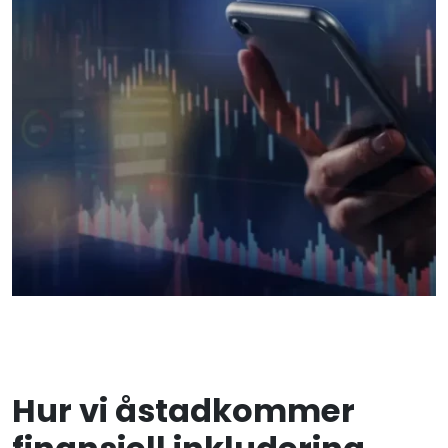
Hur vi åstadkommer