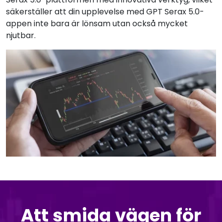
säkerställer att din upplevelse med GPT Serax 5.0-
appen inte bara är lönsam utan också mycket
njutbar.
Att smida vägen för