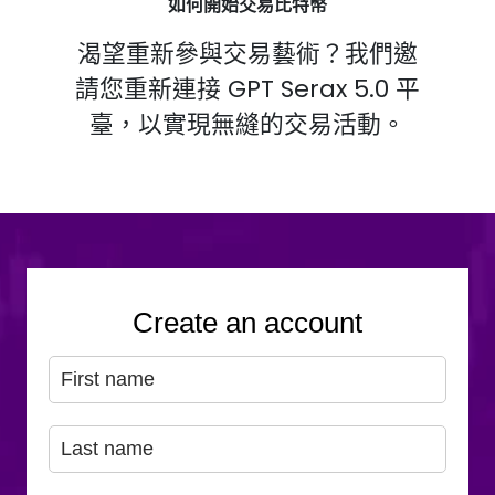
如何開始交易比特幣
渴望重新參與交易藝術？我們邀
請您重新連接 GPT Serax 5.0 平
臺，以實現無縫的交易活動。