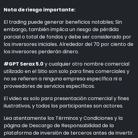
Nota de riesgo importante:
El trading puede generar beneficios notables; Sin
embargo, también implica un riesgo de pérdida
parcial o total de fondos y debe ser considerado por
los inversores iniciales. Alrededor del 70 por ciento de
los inversores perderán dinero.
#GPT Serax 5.0
y cualquier otro nombre comercial
utilizado en el Sitio son solo para fines comerciales y
no se refieren a ninguna empresa específica ni a
proveedores de servicios específicos.
El video es solo para presentación comercial y fines
ilustrativos, y todos los participantes son actores.
Lea atentamente los Términos y Condiciones y la
página de Descargo de Responsabilidad de la
plataforma de inversión de terceros antes de invertir.