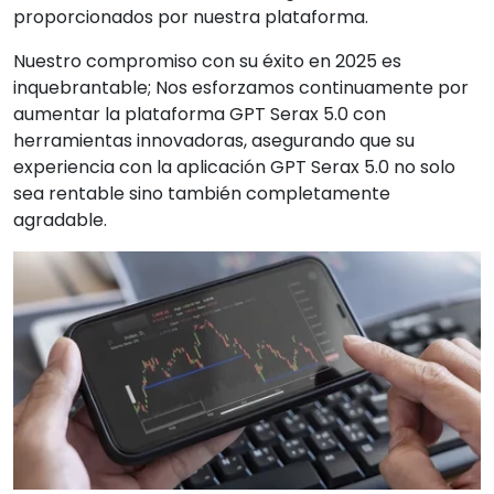
proporcionados por nuestra plataforma.
Nuestro compromiso con su éxito en 2025 es
inquebrantable; Nos esforzamos continuamente por
aumentar la plataforma GPT Serax 5.0 con
herramientas innovadoras, asegurando que su
experiencia con la aplicación GPT Serax 5.0 no solo
sea rentable sino también completamente
agradable.