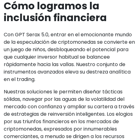
Cómo logramos la
inclusión financiera
Con GPT Serax 5.0, entrar en el emocionante mundo
de la especulación de criptomonedas se convierte en
un juego de niños, desbloqueando el potencial para
que cualquier inversor habitual se balancee
rápidamente hacia las vallas. Nuestro conjunto de
instrumentos avanzados eleva su destreza analítica
en el trading.
Nuestras soluciones le permiten diseñar tácticas
sólidas, navegar por las aguas de la volatilidad del
mercado con confianza y ampliar su cartera a través
de estrategias de reinversión inteligentes. Los elogios
por sus triunfos financieros en los mercados de
criptomonedas, expresados por innumerables
comerciantes, a menudo se dirigen a los recursos