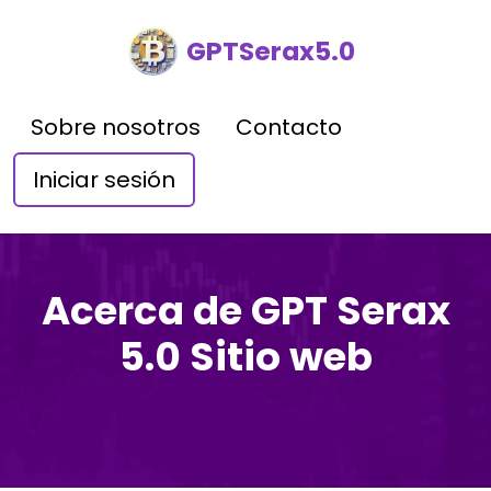
GPTSerax5.0
Sobre nosotros
Contacto
Iniciar sesión
Acerca de GPT Serax
5.0 Sitio web