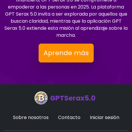
empoderar a las personas en 2025. La plataforma
GPT Serax 5.0 invita a ser explorada por aquellos que
buscan claridad, mientras que la aplicación GPT
Serax 5.0 extiende esta misión al aprendizaje sobre la
marcha.
Aprende más
GPTSerax5.0
Sobre nosotros
Contacto
Iniciar sesión