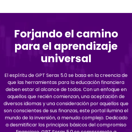
Forjando el camino
para el aprendizaje
universal
El espíritu de GPT Serax 5.0 se basa en la creencia de
que las herramientas para la educación financiera
deben estar al alcance de todos. Con un enfoque en
aquellos que recién comienzan, una aceptación de
diversos idiomas y una consideración por aquellos que
son conscientes de sus finanzas, este portal ilumina el
mundo de la inversión, a menudo complejo. Dedicado
a desmitificar los principios básicos del compromiso
financiero, GPT Serax 5.0 se compromete a