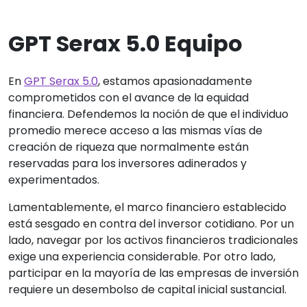
GPT Serax 5.0 Equipo
En
GPT Serax 5.0
, estamos apasionadamente
comprometidos con el avance de la equidad
financiera. Defendemos la noción de que el individuo
promedio merece acceso a las mismas vías de
creación de riqueza que normalmente están
reservadas para los inversores adinerados y
experimentados.
Lamentablemente, el marco financiero establecido
está sesgado en contra del inversor cotidiano. Por un
lado, navegar por los activos financieros tradicionales
exige una experiencia considerable. Por otro lado,
participar en la mayoría de las empresas de inversión
requiere un desembolso de capital inicial sustancial.