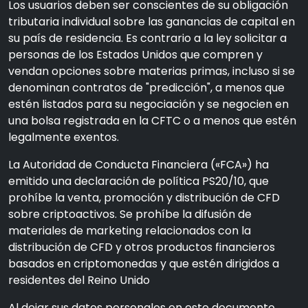
Los usuarios deben ser conscientes de su obligación
tributaria individual sobre las ganancias de capital en
su país de residencia. Es contrario a la ley solicitar a
personas de los Estados Unidos que compren y
vendan opciones sobre materias primas, incluso si se
denominan contratos de "predicción", a menos que
estén listados para su negociación y se negocien en
una bolsa registrada en la CFTC o a menos que estén
legalmente exentos.
La Autoridad de Conducta Financiera («FCA») ha
emitido una declaración de política PS20/10, que
prohíbe la venta, promoción y distribución de CFD
sobre criptoactivos. Se prohíbe la difusión de
materiales de marketing relacionados con la
distribución de CFD y otros productos financieros
basados en criptomonedas y que estén dirigidos a
residentes del Reino Unido
Al dejar sus datos personales en este documento,