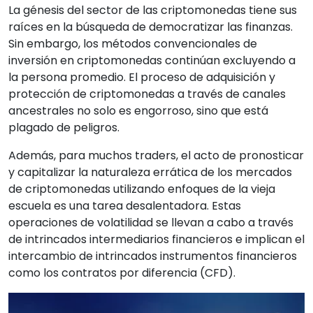
La génesis del sector de las criptomonedas tiene sus
raíces en la búsqueda de democratizar las finanzas.
Sin embargo, los métodos convencionales de
inversión en criptomonedas continúan excluyendo a
la persona promedio. El proceso de adquisición y
protección de criptomonedas a través de canales
ancestrales no solo es engorroso, sino que está
plagado de peligros.
Además, para muchos traders, el acto de pronosticar
y capitalizar la naturaleza errática de los mercados
de criptomonedas utilizando enfoques de la vieja
escuela es una tarea desalentadora. Estas
operaciones de volatilidad se llevan a cabo a través
de intrincados intermediarios financieros e implican el
intercambio de intrincados instrumentos financieros
como los contratos por diferencia (CFD).