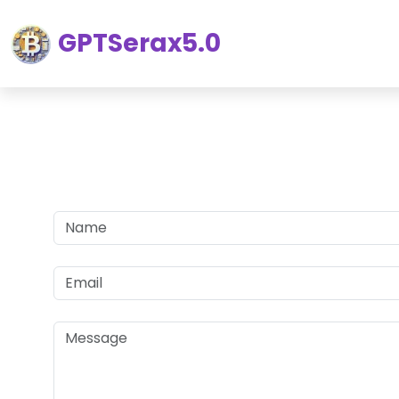
GPTSerax5.0