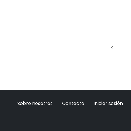
Sobre nosotros
Contacto
Iniciar sesión